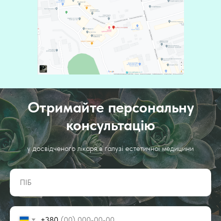
Отримайте персональну
консультацію
у досвідченого лікаря в галузі естетичної медицини
ПІБ
+380